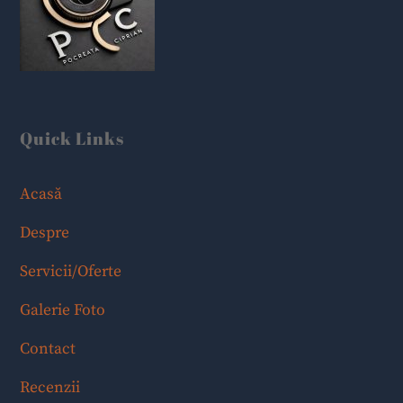
Quick Links
Acasă
Despre
Servicii/Oferte
Galerie Foto
Contact
Recenzii