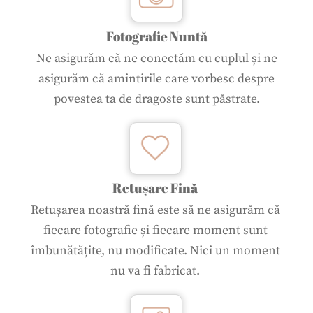
Fotografie Nuntă
Ne asigurăm că ne conectăm cu cuplul și ne
asigurăm că amintirile care vorbesc despre
povestea ta de dragoste sunt păstrate.
Retușare Fină
Retușarea noastră fină este să ne asigurăm că
fiecare fotografie și fiecare moment sunt
îmbunătățite, nu modificate. Nici un moment
nu va fi fabricat.