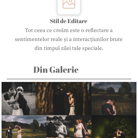
Stil de Editare
Tot ceea ce creăm este o reflectare a
sentimentelor reale și a interacțiunilor brute
din timpul zilei tale speciale.
Din Galerie